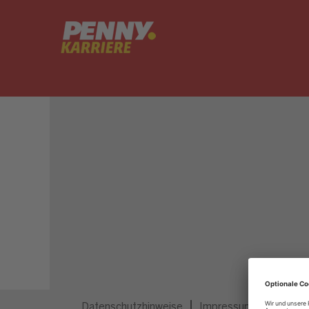
Dieser Job ist nicht mehr ausgeschrieben.
Datenschutzhinweise
Impressum
Privatsp