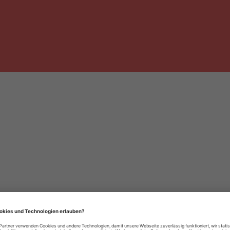
häre-Einstellungen