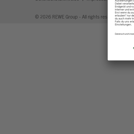
© 2026 REWE Group - All rights reserved