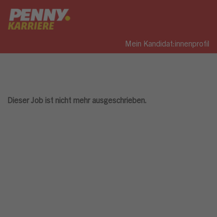
Mein Kandidat:innenprofil
Dieser Job ist nicht mehr ausgeschrieben.