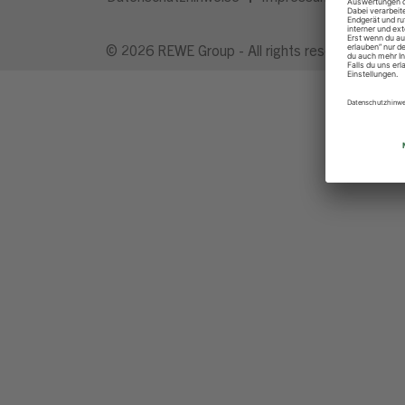
© 2026 REWE Group - All rights reserved