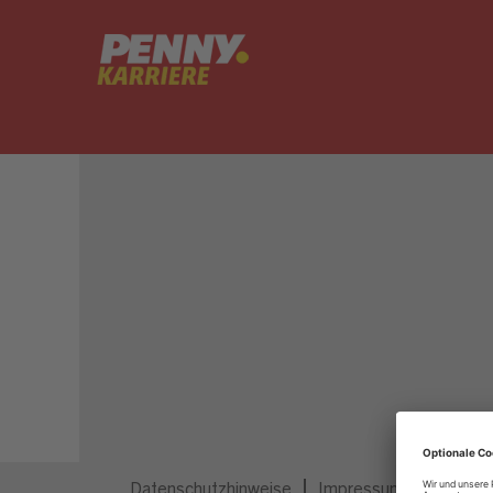
Dieser Job ist nicht mehr ausgeschrieben.
Datenschutzhinweise
Impressum
Privatsp