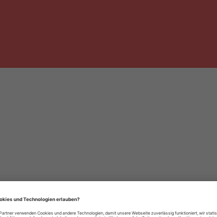
häre-Einstellungen