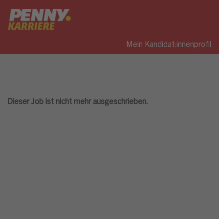
Mein Kandidat:innenprofil
Dieser Job ist nicht mehr ausgeschrieben.