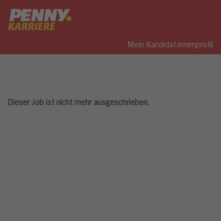
Mein Kandidat:innenprofil
Dieser Job ist nicht mehr ausgeschrieben.