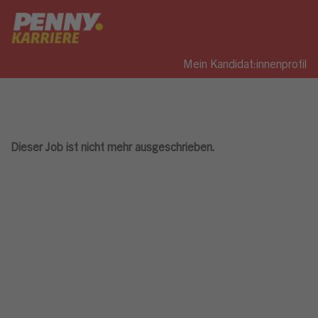
Mein Kandidat:innenprofil
Dieser Job ist nicht mehr ausgeschrieben.