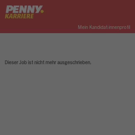
Mein Kandidat:innenprofil
Dieser Job ist nicht mehr ausgeschrieben.