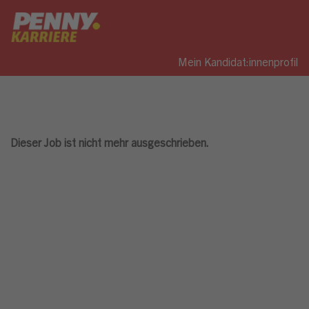
Mein Kandidat:innenprofil
Dieser Job ist nicht mehr ausgeschrieben.