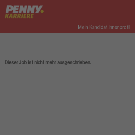
Mein Kandidat:innenprofil
Dieser Job ist nicht mehr ausgeschrieben.