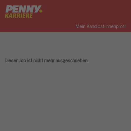
Mein Kandidat:innenprofil
Dieser Job ist nicht mehr ausgeschrieben.