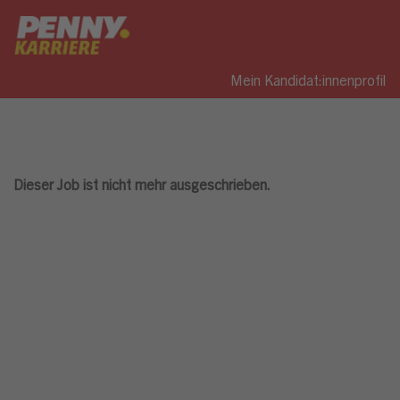
Mein Kandidat:innenprofil
Dieser Job ist nicht mehr ausgeschrieben.