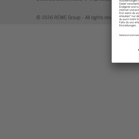
© 2026 REWE Group - All rights reserved