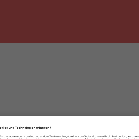
häre-Einstellungen