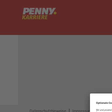
Dieser Job ist nicht mehr ausgeschrieben.
Datenschutzhinweise
Impressum
Privatsp