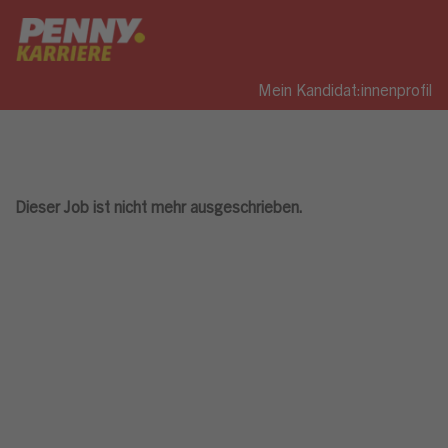
Mein Kandidat:innenprofil
Dieser Job ist nicht mehr ausgeschrieben.