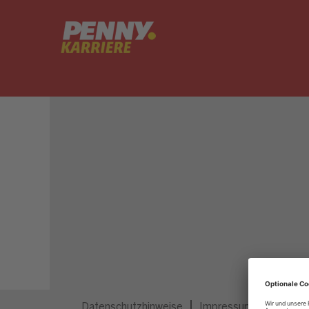
Dieser Job ist nicht mehr ausgeschrieben.
Datenschutzhinweise
Impressum
Privatsp