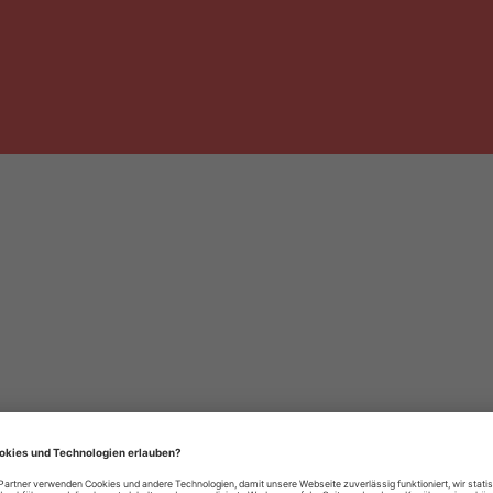
häre-Einstellungen