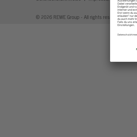
© 2026 REWE Group - All rights reserved