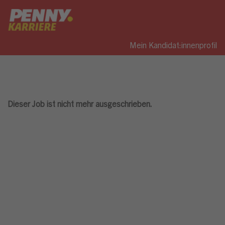
Mein Kandidat:innenprofil
Dieser Job ist nicht mehr ausgeschrieben.