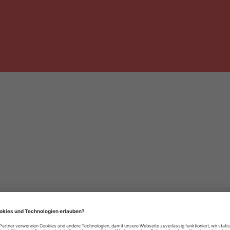
häre-Einstellungen