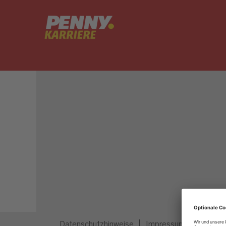
Dieser Job ist nicht mehr ausgeschrieben.
Datenschutzhinweise
Impressum
Privatsp