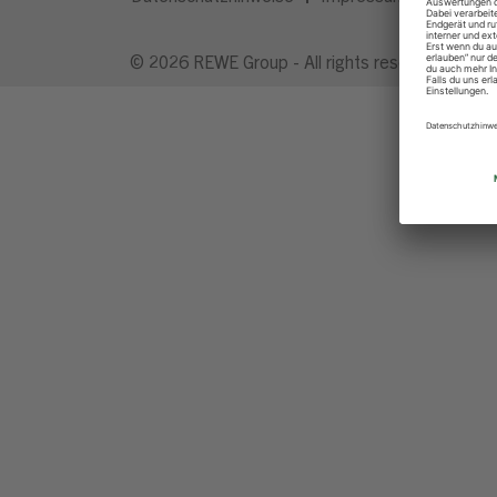
© 2026 REWE Group - All rights reserved