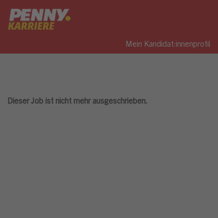
Mein Kandidat:innenprofil
Dieser Job ist nicht mehr ausgeschrieben.