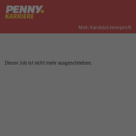
Mein Kandidat:innenprofil
Dieser Job ist nicht mehr ausgeschrieben.