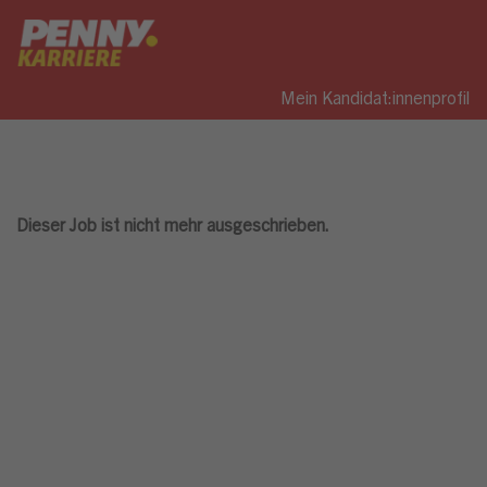
Mein Kandidat:innenprofil
Dieser Job ist nicht mehr ausgeschrieben.