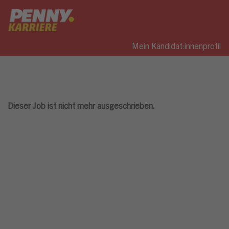
Mein Kandidat:innenprofil
Dieser Job ist nicht mehr ausgeschrieben.