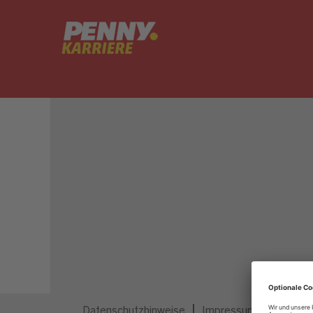
Dieser Job ist nicht mehr ausgeschrieben.
Datenschutzhinweise
Impressum
Privatsp