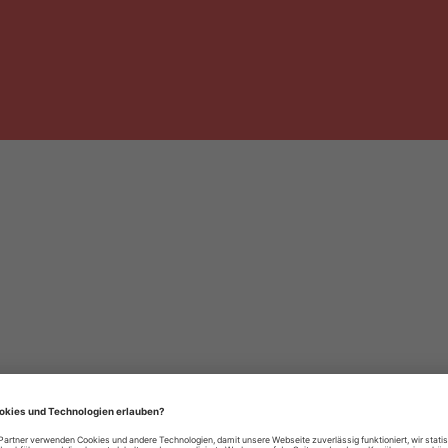
häre-Einstellungen