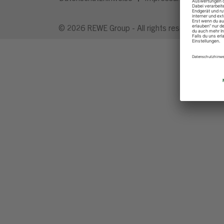
© 2026 REWE Group - All rights reserved