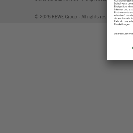
© 2026 REWE Group - All rights reserved