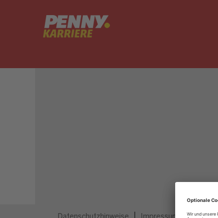
Dieser Job ist nicht mehr ausgeschrieben.
Datenschutzhinweise
Impressum
Privatsp