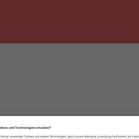
häre-Einstellungen