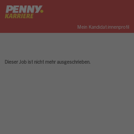
Mein Kandidat:innenprofil
Dieser Job ist nicht mehr ausgeschrieben.