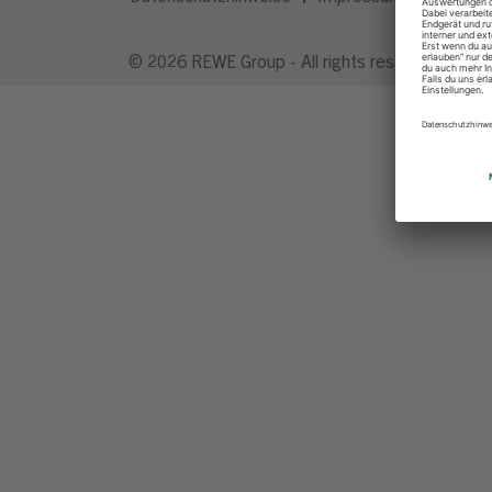
© 2026 REWE Group - All rights reserved