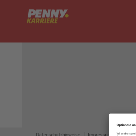
Dieser Job ist nicht mehr ausgeschrieben.
Datenschutzhinweise
Impressum
Privatsp