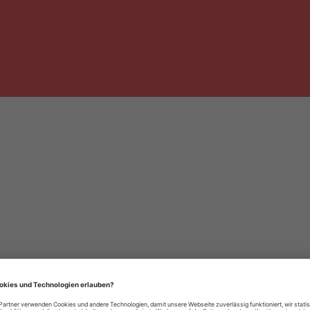
häre-Einstellungen