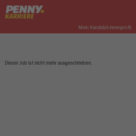
Mein Kandidat:innenprofil
Dieser Job ist nicht mehr ausgeschrieben.