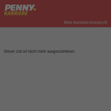
Mein Kandidat:innenprofil
Dieser Job ist nicht mehr ausgeschrieben.