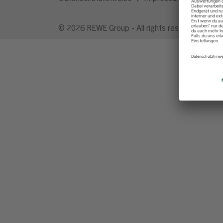
© 2026 REWE Group - All rights reserved