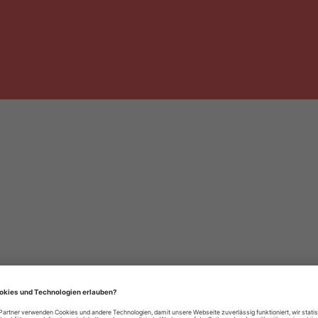
häre-Einstellungen