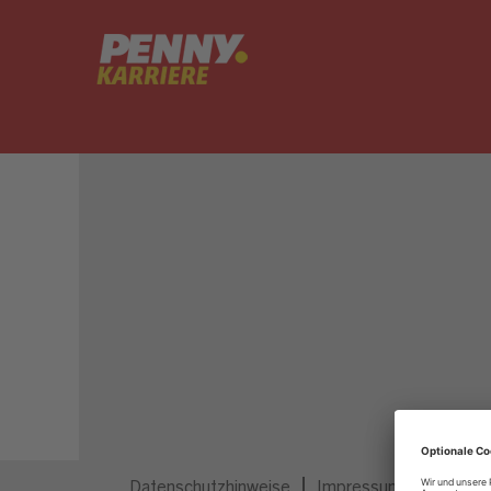
Dieser Job ist nicht mehr ausgeschrieben.
Datenschutzhinweise
Impressum
Privatsp