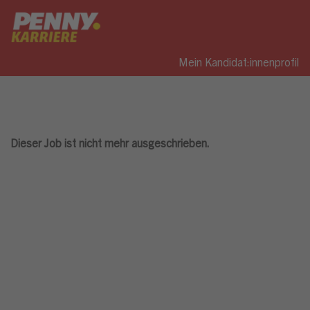
Mein Kandidat:innenprofil
Dieser Job ist nicht mehr ausgeschrieben.