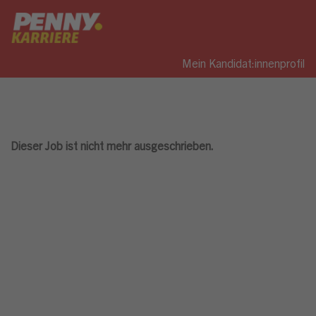
Mein Kandidat:innenprofil
Dieser Job ist nicht mehr ausgeschrieben.