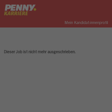
Mein Kandidat:innenprofil
Dieser Job ist nicht mehr ausgeschrieben.