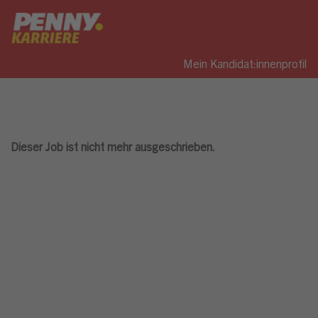
Mein Kandidat:innenprofil
Dieser Job ist nicht mehr ausgeschrieben.