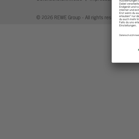
© 2026 REWE Group - All rights reserved