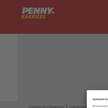
Dieser Job ist nicht mehr ausgeschrieben.
Datenschutzhinweise
Impressum
Privatsp