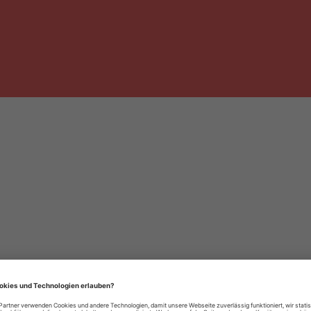
häre-Einstellungen