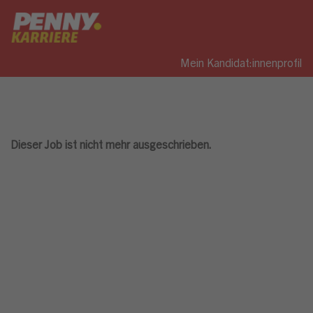
Mein Kandidat:innenprofil
Dieser Job ist nicht mehr ausgeschrieben.