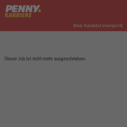
Mein Kandidat:innenprofil
Dieser Job ist nicht mehr ausgeschrieben.