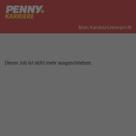
Mein Kandidat:innenprofil
Dieser Job ist nicht mehr ausgeschrieben.