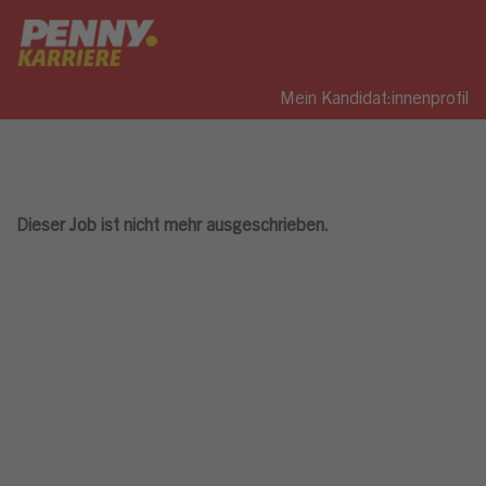
Mein Kandidat:innenprofil
Dieser Job ist nicht mehr ausgeschrieben.