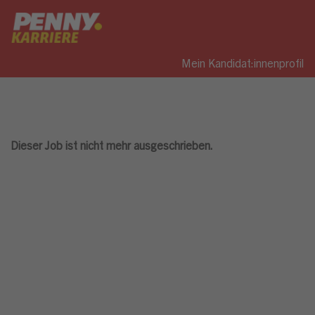
Mein Kandidat:innenprofil
Dieser Job ist nicht mehr ausgeschrieben.