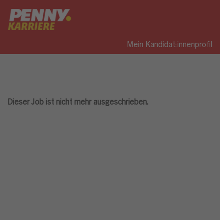
Mein Kandidat:innenprofil
Dieser Job ist nicht mehr ausgeschrieben.