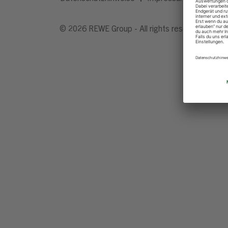
© 2026 REWE Group - All rights reserved