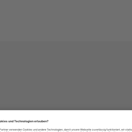
häre-Einstellungen