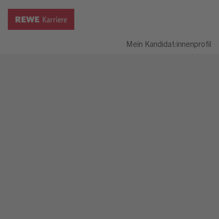
Mein Kandidat:innenprofil