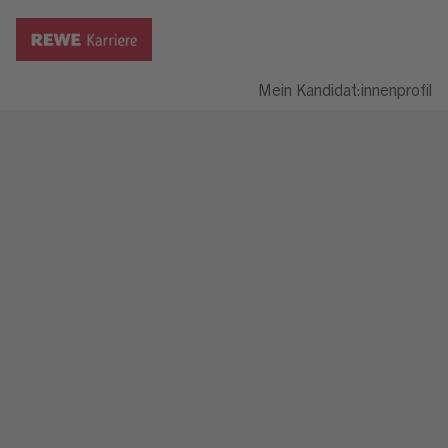
Mein Kandidat:innenprofil