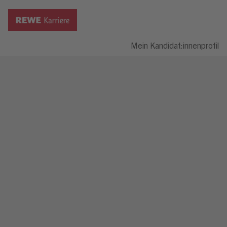
Mein Kandidat:innenprofil