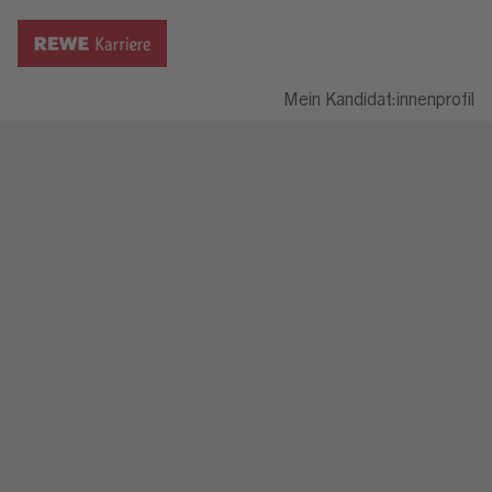
Mein Kandidat:innenprofil