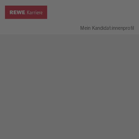
Mein Kandidat:innenprofil