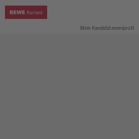
Mein Kandidat:innenprofil