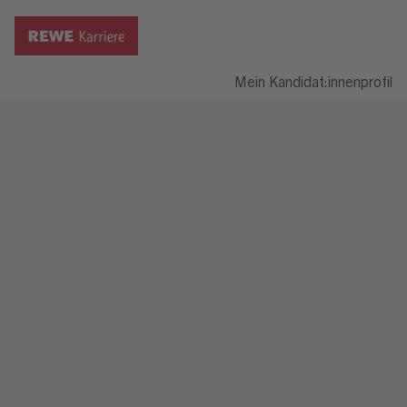
Mein Kandidat:innenprofil