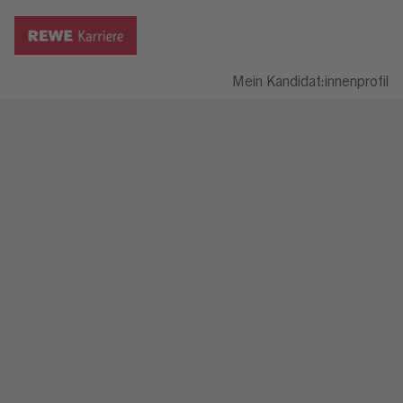
Mein Kandidat:innenprofil