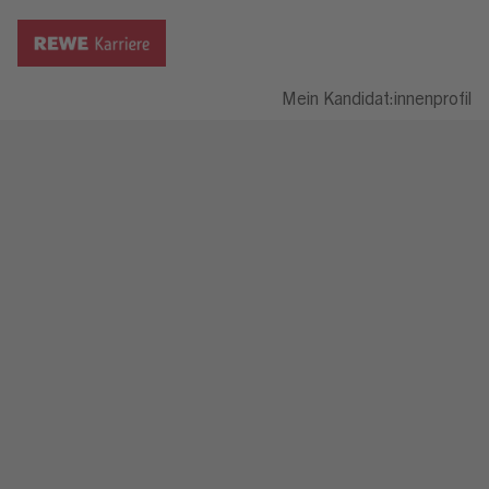
Mein Kandidat:innenprofil