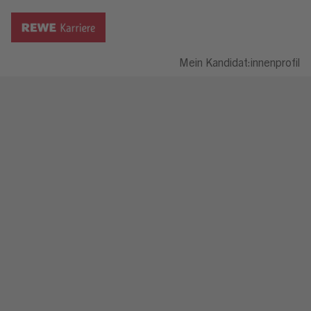
Mein Kandidat:innenprofil