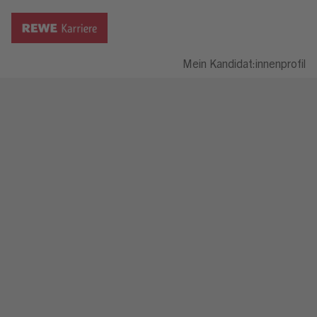
Mein Kandidat:innenprofil